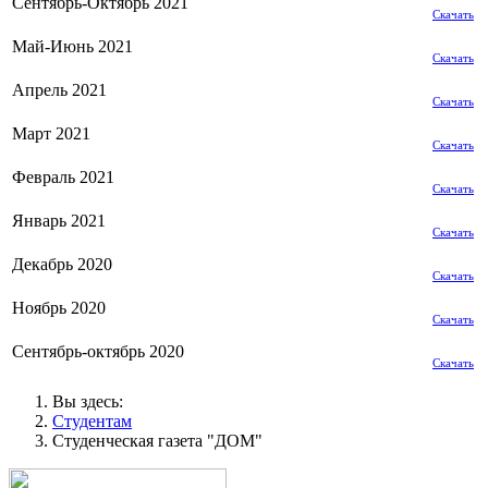
Сентябрь-Октябрь 2021
Скачать
Май-Июнь 2021
Скачать
Апрель 2021
Скачать
Март 2021
Скачать
Февраль 2021
Скачать
Январь 2021
Скачать
Декабрь 2020
Скачать
Ноябрь 2020
Скачать
Сентябрь-октябрь 2020
Скачать
Вы здесь:
Студентам
Студенческая газета "ДОМ"