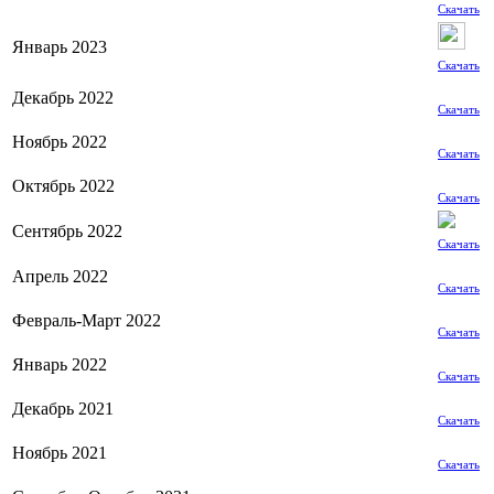
Скачать
Январь 2023
Скачать
Декабрь 2022
Скачать
Ноябрь 2022
Скачать
Октябрь 2022
Скачать
Сентябрь 2022
Скачать
Апрель 2022
Скачать
Февраль-Март 2022
Скачать
Январь 2022
Скачать
Декабрь 2021
Скачать
Ноябрь 2021
Скачать