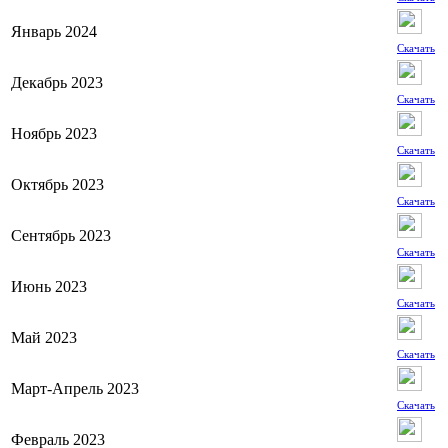
Январь 2024
Скачать
Декабрь 2023
Скачать
Ноябрь 2023
Скачать
Октябрь 2023
Скачать
Сентябрь 2023
Скачать
Июнь 2023
Скачать
Май 2023
Скачать
Март-Апрель 2023
Скачать
Февраль 2023