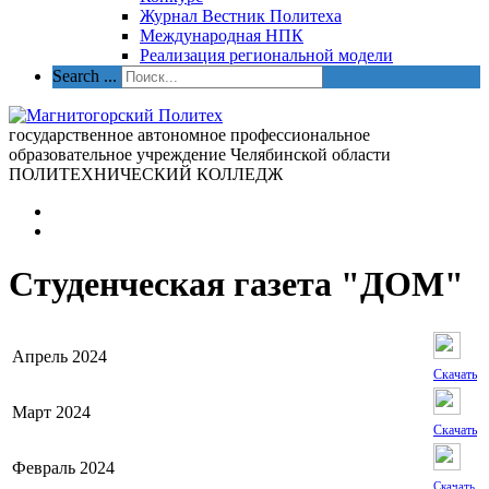
Журнал Вестник Политеха
Международная НПК
Реализация региональной модели
Search ...
государственное автономное профессиональное
образовательное учреждение Челябинской области
ПОЛИТЕХНИЧЕСКИЙ КОЛЛЕДЖ
Студенческая газета "ДОМ"
Апрель 2024
Скачать
Март 2024
Скачать
Февраль 2024
Скачать