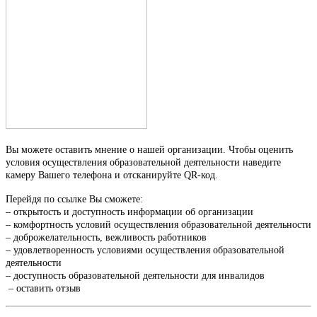
Вы можете оставить мнение о нашей организации. Чтобы оценить
условия осуществления образовательной деятельности наведите
камеру Вашего телефона и отсканируйте QR-код.
Перейдя по ссылке Вы сможете:
– открытость и доступность информации об организации
– комфортность условий осуществления образовательной деятельности
– доброжелательность, вежливость работников
– удовлетворенность условиями осуществления образовательной
деятельности
– доступность образовательной деятельности для инвалидов
– оставить отзыв