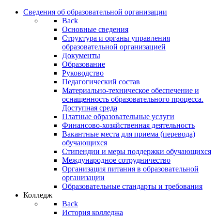
Сведения об образовательной организации
Back
Основные сведения
Структура и органы управления
образовательной организацией
Документы
Образование
Руководство
Педагогический состав
Материально-техническое обеспечение и
оснащенность образовательного процесса.
Доступная среда
Платные образовательные услуги
Финансово-хозяйственная деятельность
Вакантные места для приема (перевода)
обучающихся
Стипендии и меры поддержки обучающихся
Международное сотрудничество
Организация питания в образовательной
организации
Образовательные стандарты и требования
Колледж
Back
История колледжа