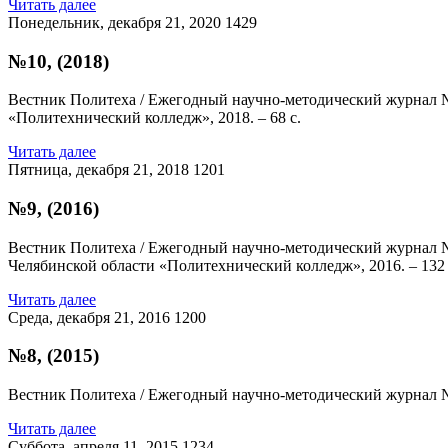
Читать далее
Понедельник, декабря 21, 2020
1429
№10, (2018)
Вестник Политеха / Ежегодный научно-методический журнал №
«Политехнический колледж», 2018. – 68 с.
Читать далее
Пятница, декабря 21, 2018
1201
№9, (2016)
Вестник Политеха / Ежегодный научно-методический журнал № 
Челябинской области «Политехнический колледж», 2016. – 132 
Читать далее
Среда, декабря 21, 2016
1200
№8, (2015)
Вестник Политеха / Ежегодный научно-методический журнал 
Читать далее
Суббота, апреля 11, 2015
1234