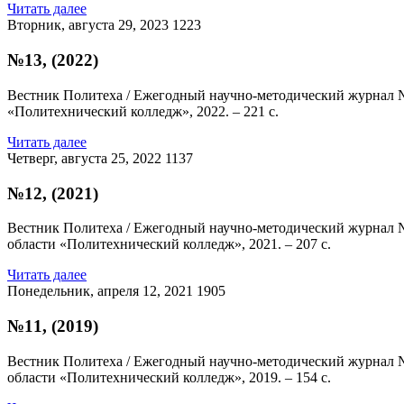
Читать далее
Вторник, августа 29, 2023
1223
№13, (2022)
Вестник Политеха / Ежегодный научно-методический журнал №
«Политехнический колледж», 2022. – 221 с.
Читать далее
Четверг, августа 25, 2022
1137
№12, (2021)
Вестник Политеха / Ежегодный научно-методический журнал № 
области «Политехнический колледж», 2021. – 207 с.
Читать далее
Понедельник, апреля 12, 2021
1905
№11, (2019)
Вестник Политеха / Ежегодный научно-методический журнал № 
области «Политехнический колледж», 2019. – 154 с.