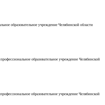
льное образовательное учреждение Челябинской области
е профессиональное образовательное учреждение Челябинской
е профессиональное образовательное учреждение Челябинской