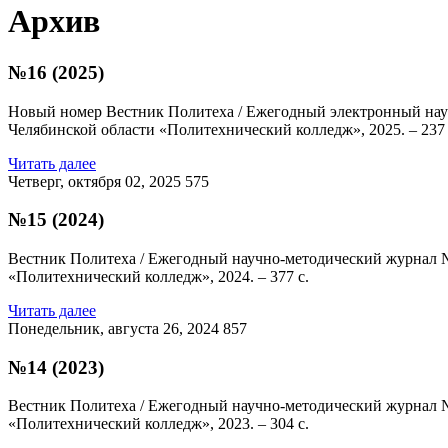
Архив
№16 (2025)
Новый номер
Вестник Политеха / Ежегодный электронный науч
Челябинской области «Политехнический колледж», 2025. – 237 
Читать далее
Четверг, октября 02, 2025
575
№15 (2024)
Вестник Политеха / Ежегодный научно-методический журнал №
«Политехнический колледж», 2024. – 377 с.
Читать далее
Понедельник, августа 26, 2024
857
№14 (2023)
Вестник Политеха / Ежегодный научно-методический журнал №
«Политехнический колледж», 2023. – 304 с.