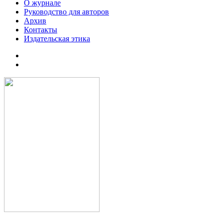
О журнале
Руководство для авторов
Архив
Контакты
Издательская этика