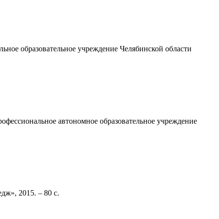
льное образовательное учреждение Челябинской области
профессиональное автономное образовательное учреждение
едж»
, 2015. – 80 с.