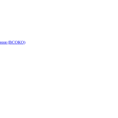
вания (ВСОКО)