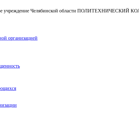
ельное учреждение Челябинской области ПОЛИТЕХНИЧЕСКИЙ 
ной организацией
ащенность
ающихся
анизации