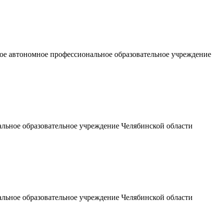
ое автономное профессиональное образовательное учреждение
льное образовательное учреждение Челябинской области
льное образовательное учреждение Челябинской области