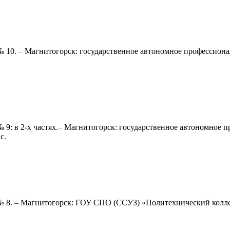
 10. – Магнитогорск: государственное автономное профессиона
9: в 2-х частях.– Магнитогорск: государственное автономное 
с.
№ 8. –
Магнитогорск: ГОУ СПО (ССУЗ) «Политехнический колл