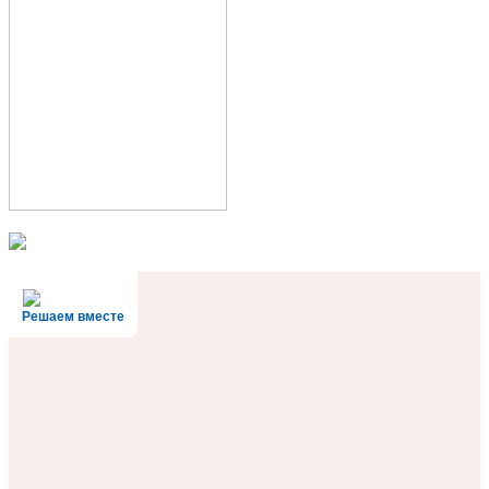
Решаем вместе