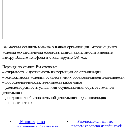
Вы можете оставить мнение о нашей организации. Чтобы оценить
условия осуществления образовательной деятельности наведите
камеру Вашего телефона и отсканируйте QR-код.
Перейдя по ссылке Вы сможете:
– открытость и доступность информации об организации
– комфортность условий осуществления образовательной деятельности
– доброжелательность, вежливость работников
– удовлетворенность условиями осуществления образовательной
деятельности
– доступность образовательной деятельности для инвалидов
– оставить отзыв
Уполномоченный по
Министерство
правам человека челябинской
просвещения Российской